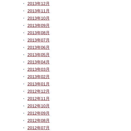
2013年12月
2013年11月
2013年10月
2013年09月
2013年08月
2013年07月
2013年06月
2013年05月
2013年04月
2013年03月
2013年02月
2013年01月
2012年12月
2012年11月
2012年10月
2012年09月
2012年08月
2012年07月