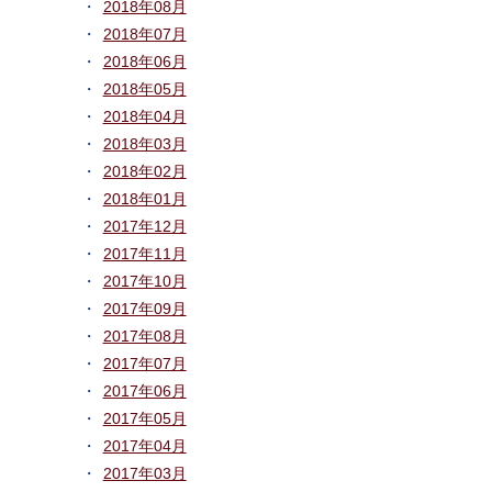
2018年08月
2018年07月
2018年06月
2018年05月
2018年04月
2018年03月
2018年02月
2018年01月
2017年12月
2017年11月
2017年10月
2017年09月
2017年08月
2017年07月
2017年06月
2017年05月
2017年04月
2017年03月