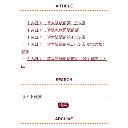
ARTICLE
もみほぐし堂大阪駅前第1ビル店
もみほぐし堂阪急梅田駅前店
もみほぐし堂大阪駅前第4ビル店
もみほぐし堂大阪駅前第1ビル店 食欲の秋と
健康
もみほぐし堂阪急梅田駅前店「冷え体質」と
は
SEARCH
ARCHIVE