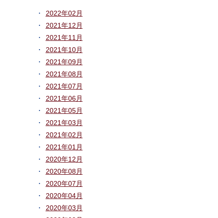
2022年02月
2021年12月
2021年11月
2021年10月
2021年09月
2021年08月
2021年07月
2021年06月
2021年05月
2021年03月
2021年02月
2021年01月
2020年12月
2020年08月
2020年07月
2020年04月
2020年03月