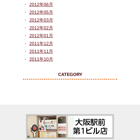
2012年06月
2012年05月
2012年03月
2012年02月
2012年01月
2011年12月
2011年11月
2011年10月
CATEGORY