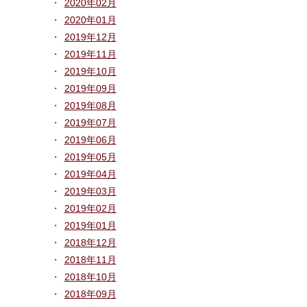
2020年02月
2020年01月
2019年12月
2019年11月
2019年10月
2019年09月
2019年08月
2019年07月
2019年06月
2019年05月
2019年04月
2019年03月
2019年02月
2019年01月
2018年12月
2018年11月
2018年10月
2018年09月