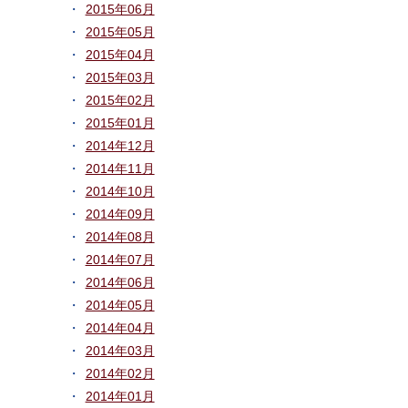
2015年06月
2015年05月
2015年04月
2015年03月
2015年02月
2015年01月
2014年12月
2014年11月
2014年10月
2014年09月
2014年08月
2014年07月
2014年06月
2014年05月
2014年04月
2014年03月
2014年02月
2014年01月