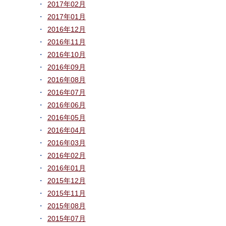
2017年02月
2017年01月
2016年12月
2016年11月
2016年10月
2016年09月
2016年08月
2016年07月
2016年06月
2016年05月
2016年04月
2016年03月
2016年02月
2016年01月
2015年12月
2015年11月
2015年08月
2015年07月