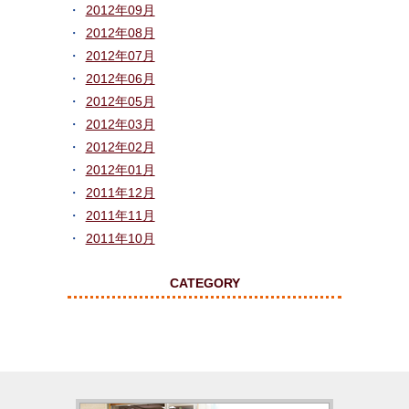
2012年09月
2012年08月
2012年07月
2012年06月
2012年05月
2012年03月
2012年02月
2012年01月
2011年12月
2011年11月
2011年10月
CATEGORY