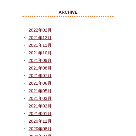
ARCHIVE
2022年02月
2021年12月
2021年11月
2021年10月
2021年09月
2021年08月
2021年07月
2021年06月
2021年05月
2021年03月
2021年02月
2021年01月
2020年12月
2020年08月