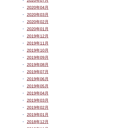
2020年07月
2020年04月
2020年03月
2020年02月
2020年01月
2019年12月
2019年11月
2019年10月
2019年09月
2019年08月
2019年07月
2019年06月
2019年05月
2019年04月
2019年03月
2019年02月
2019年01月
2018年12月