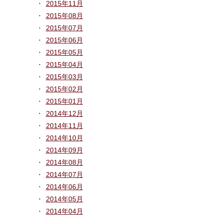
2015年11月
2015年08月
2015年07月
2015年06月
2015年05月
2015年04月
2015年03月
2015年02月
2015年01月
2014年12月
2014年11月
2014年10月
2014年09月
2014年08月
2014年07月
2014年06月
2014年05月
2014年04月