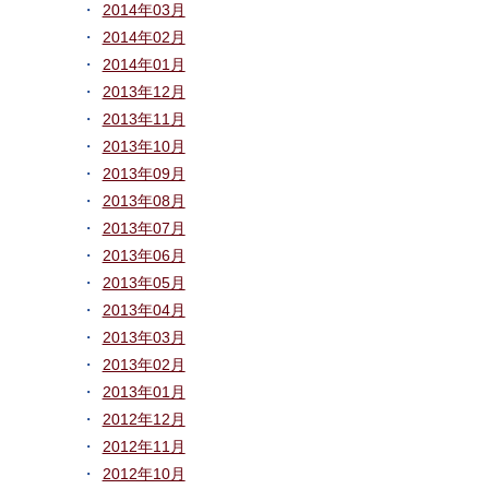
2014年03月
2014年02月
2014年01月
2013年12月
2013年11月
2013年10月
2013年09月
2013年08月
2013年07月
2013年06月
2013年05月
2013年04月
2013年03月
2013年02月
2013年01月
2012年12月
2012年11月
2012年10月