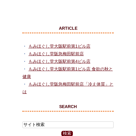
ARTICLE
もみほぐし堂大阪駅前第1ビル店
もみほぐし堂阪急梅田駅前店
もみほぐし堂大阪駅前第4ビル店
もみほぐし堂大阪駅前第1ビル店 食欲の秋と
健康
もみほぐし堂阪急梅田駅前店「冷え体質」と
は
SEARCH