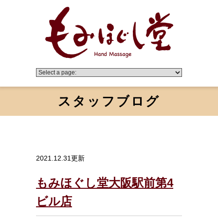
スタッフブログ
2021.12.31更新
もみほぐし堂大阪駅前第4
ビル店