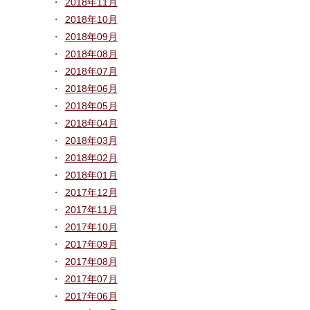
2018年11月
2018年10月
2018年09月
2018年08月
2018年07月
2018年06月
2018年05月
2018年04月
2018年03月
2018年02月
2018年01月
2017年12月
2017年11月
2017年10月
2017年09月
2017年08月
2017年07月
2017年06月