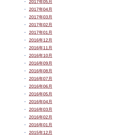
2017年05月
2017年04月
2017年03月
2017年02月
2017年01月
2016年12月
2016年11月
2016年10月
2016年09月
2016年08月
2016年07月
2016年06月
2016年05月
2016年04月
2016年03月
2016年02月
2016年01月
2015年12月