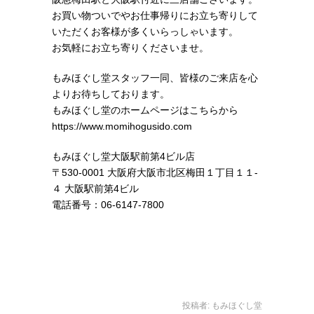
お買い物ついでやお仕事帰りにお立ち寄りして
いただくお客様が多くいらっしゃいます。
お気軽にお立ち寄りくださいませ。
もみほぐし堂スタッフ一同、皆様のご来店を心
よりお待ちしております。
もみほぐし堂のホームページはこちらから
https://www.momihogusido.com
もみほぐし堂大阪駅前第4ビル店
〒530-0001 大阪府大阪市北区梅田１丁目１１-
４ 大阪駅前第4ビル
電話番号：06-6147-7800
投稿者:
もみほぐし堂